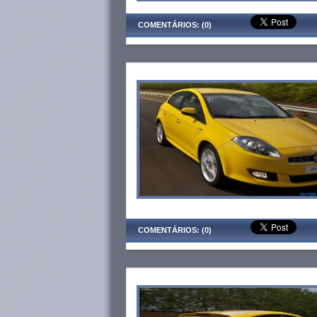
COMENTÁRIOS: (0)
COMENTÁRIOS: (0)