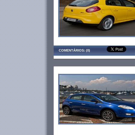
COMENTÁRIOS: (0)