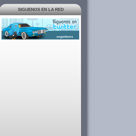
SIGUENOS EN LA RED
seguidores