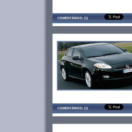
COMENTÁRIOS: (1)
COMENTÁRIOS: (1)