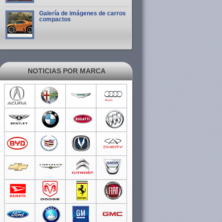
Galería de imágenes de carros
compactos
NOTICIAS POR MARCA