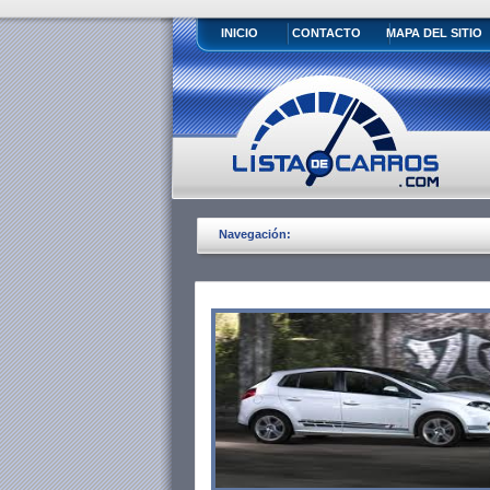
INICIO
CONTACTO
MAPA DEL SITIO
Navegación: