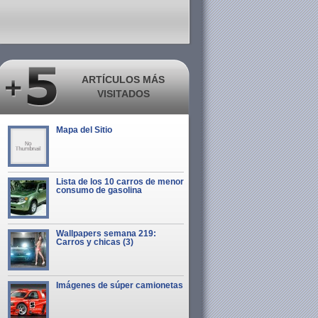
ARTÍCULOS MÁS
VISITADOS
Mapa del Sitio
Lista de los 10 carros de menor
consumo de gasolina
Wallpapers semana 219:
Carros y chicas (3)
Imágenes de súper camionetas