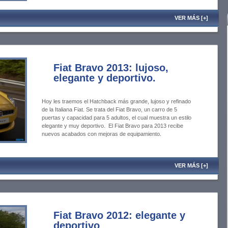
VER MÁS [+]
Fiat Bravo 2013: lujoso,
elegante y deportivo.
Hoy les traemos el Hatchback más grande, lujoso y refinado
de la Italiana Fiat. Se trata del Fiat Bravo, un carro de 5
puertas y capacidad para 5 adultos, el cual muestra un estilo
elegante y muy deportivo. El Fiat Bravo para 2013 recibe
nuevos acabados con mejoras de equipamiento.
VER MÁS [+]
Fiat Bravo 2012: elegante y
deportivo