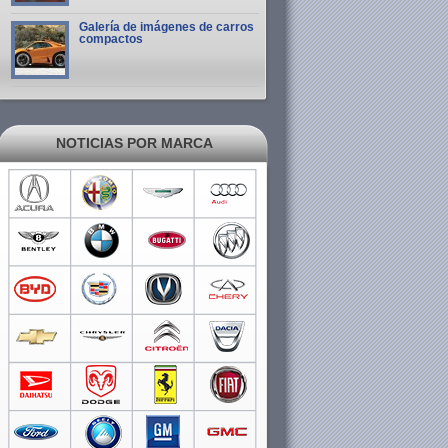
Galería de imágenes de carros
compactos
NOTICIAS POR MARCA