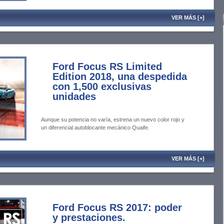
VER MÁS [+]
Ford Focus RS Limited
Edition 2018, una despedida
con 1,500 exclusivas
unidades
Aunque su potencia no varía, estrena un nuevo color rojo y
un diferencial autoblocante mecánico Quaife.
VER MÁS [+]
Ford Focus RS 2017: poder
y prestaciones.