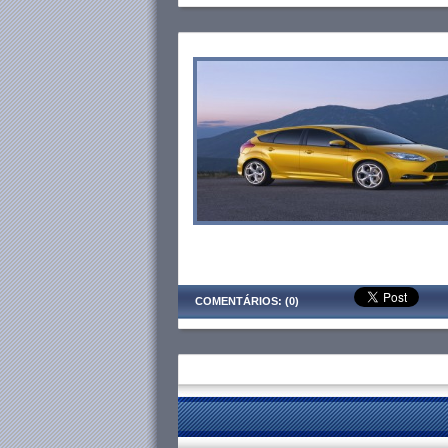
COMENTÁRIOS: (0)