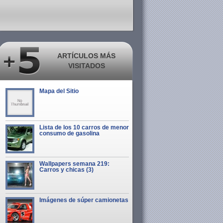
ARTÍCULOS MÁS
VISITADOS
Mapa del Sitio
Lista de los 10 carros de menor
consumo de gasolina
Wallpapers semana 219:
Carros y chicas (3)
Imágenes de súper camionetas