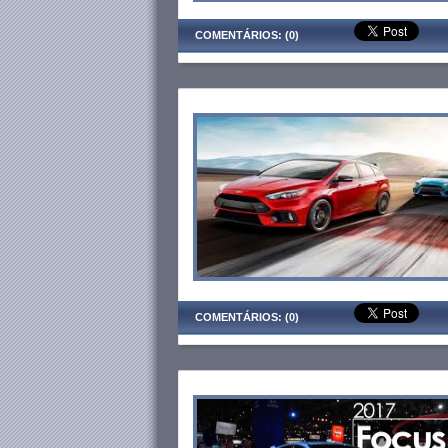
COMENTÁRIOS: (0)
COMENTÁRIOS: (0)