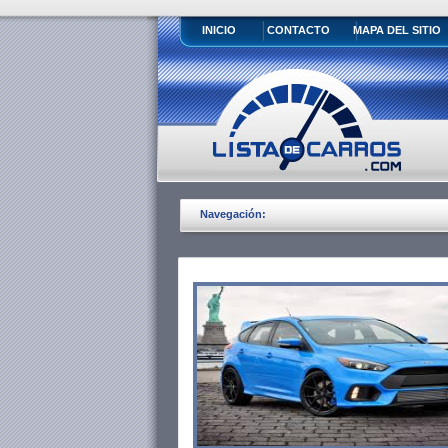
INICIO
CONTACTO
MAPA DEL SITIO
Navegación: