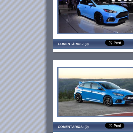
COMENTÁRIOS: (0)
COMENTÁRIOS: (0)