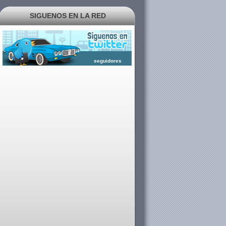
SIGUENOS EN LA RED
seguidores