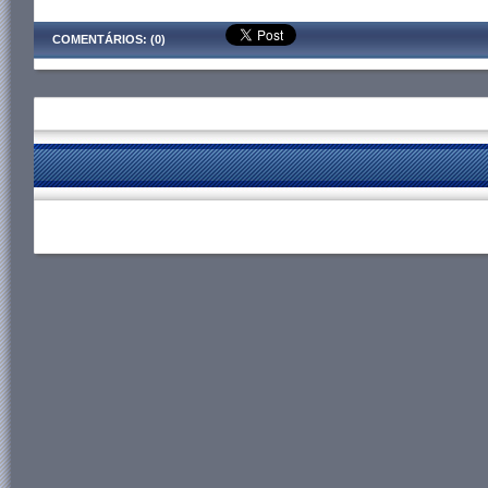
COMENTÁRIOS: (0)