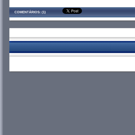
COMENTÁRIOS: (1)