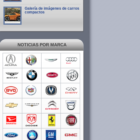
Galería de imágenes de carros
compactos
NOTICIAS POR MARCA