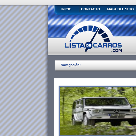
INICIO
CONTACTO
MAPA DEL SITIO
Navegación: