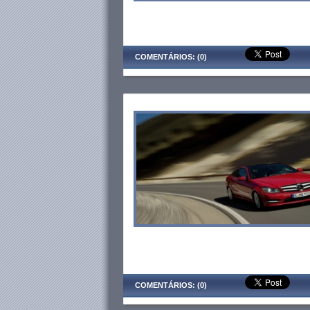
COMENTÁRIOS: (0)
COMENTÁRIOS: (0)