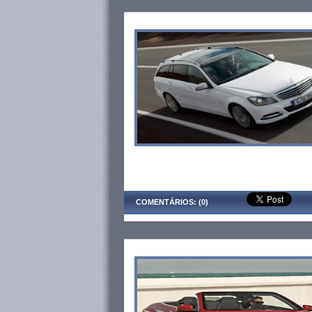
COMENTÁRIOS: (0)