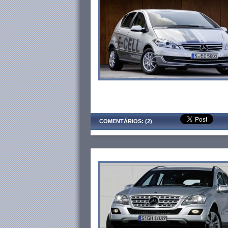
COMENTÁRIOS: (2)