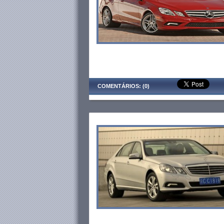
COMENTÁRIOS: (0)