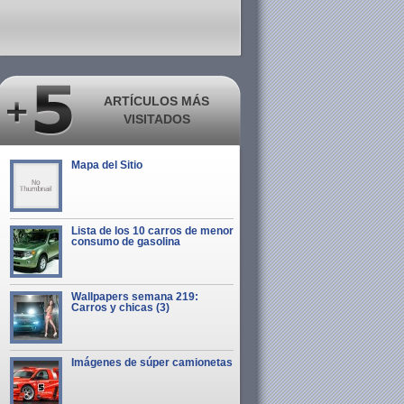
ARTÍCULOS MÁS
VISITADOS
Mapa del Sitio
Lista de los 10 carros de menor
consumo de gasolina
Wallpapers semana 219:
Carros y chicas (3)
Imágenes de súper camionetas