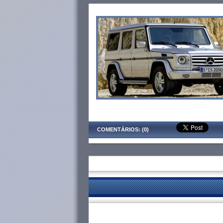
COMENTÁRIOS: (0)