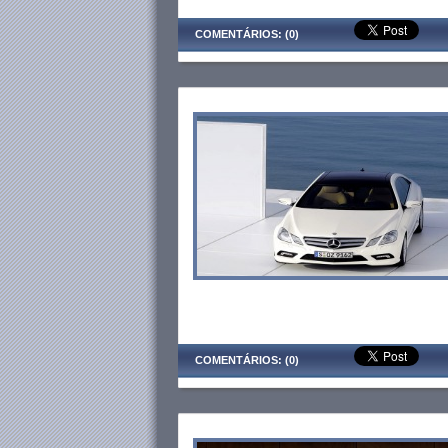
COMENTÁRIOS: (0)
COMENTÁRIOS: (0)