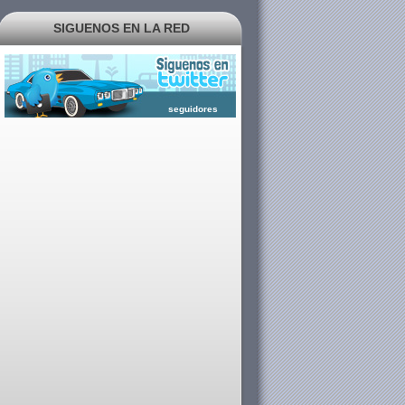
SIGUENOS EN LA RED
seguidores