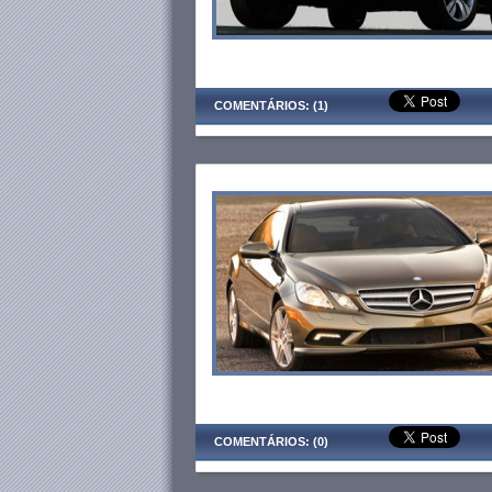
COMENTÁRIOS: (1)
COMENTÁRIOS: (0)