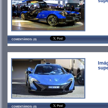
supe
COMENTÁRIOS: (0)
Imá
supe
COMENTÁRIOS: (0)