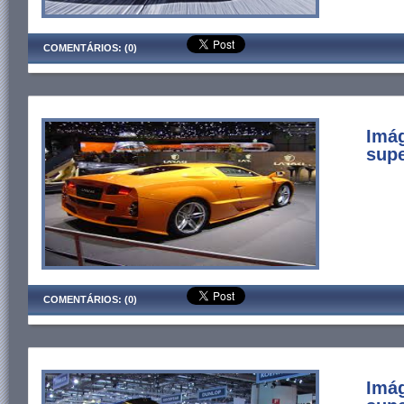
COMENTÁRIOS: (0)
Imá
supe
COMENTÁRIOS: (0)
Imág