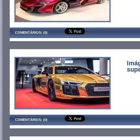
COMENTÁRIOS: (0)
Imá
supe
COMENTÁRIOS: (0)