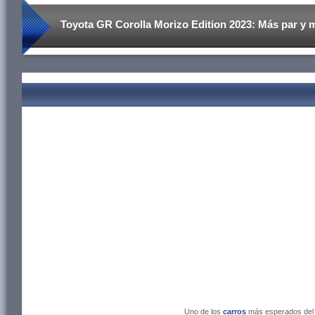
Toyota GR Corolla Morizo ​​Edition 2023: Más par y
Uno de los
carros
más esperados del