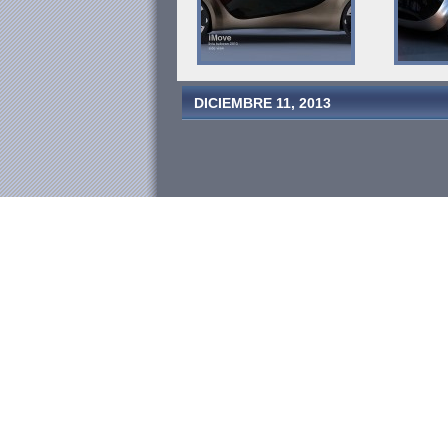
DICIEMBRE 11, 2013
©20