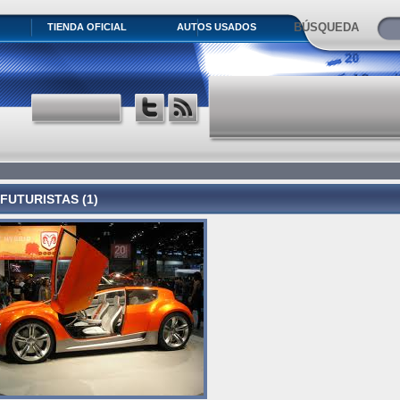
BÚSQUEDA
TIENDA OFICIAL
AUTOS USADOS
FUTURISTAS (1)