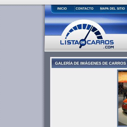
INICIO
CONTACTO
MAPA DEL SITIO
GALERÍA DE IMÁGENES DE CARROS 