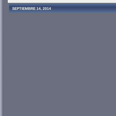
SEPTIEMBRE 14, 2014