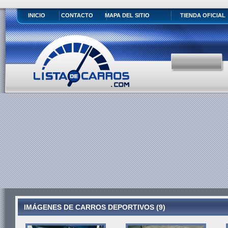
INICIO
CONTACTO
MAPA DEL SITIO
TIENDA OFICIAL
IMÁGENES DE CARROS DEPORTIVOS (9)