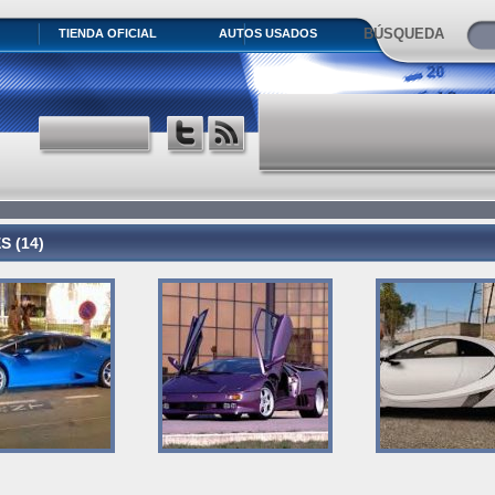
BÚSQUEDA
TIENDA OFICIAL
AUTOS USADOS
 (14)