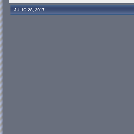
JULIO 28, 2017