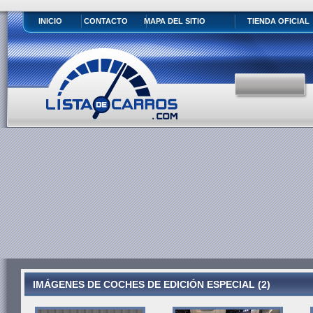
INICIO
CONTACTO
MAPA DEL SITIO
TIENDA OFICIAL
IMÁGENES DE COCHES DE EDICIÓN ESPECIAL (2)