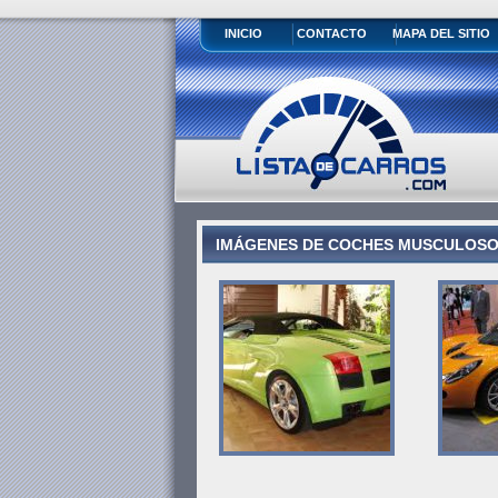
INICIO
CONTACTO
MAPA DEL SITIO
IMÁGENES DE COCHES MUSCULOSOS