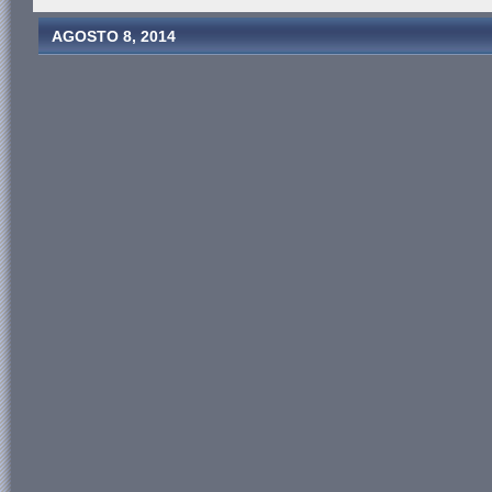
AGOSTO 8, 2014