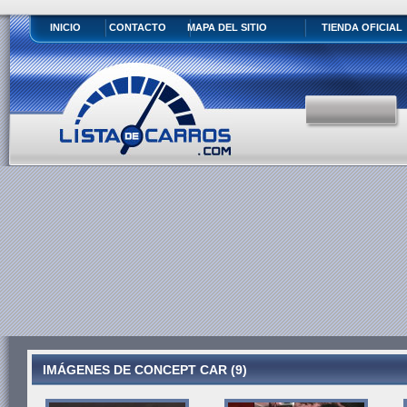
INICIO
CONTACTO
MAPA DEL SITIO
TIENDA OFICIAL
IMÁGENES DE CONCEPT CAR (9)