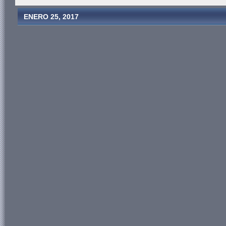
ENERO 25, 2017