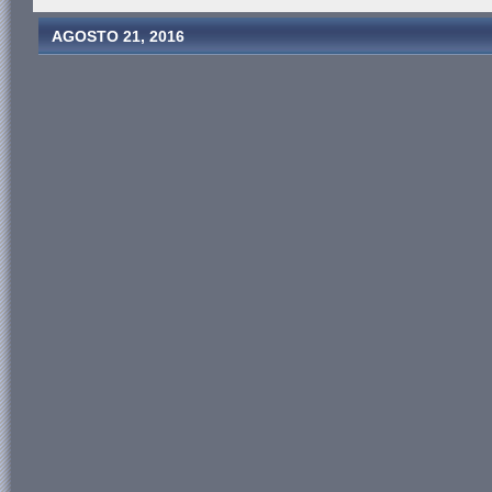
AGOSTO 21, 2016