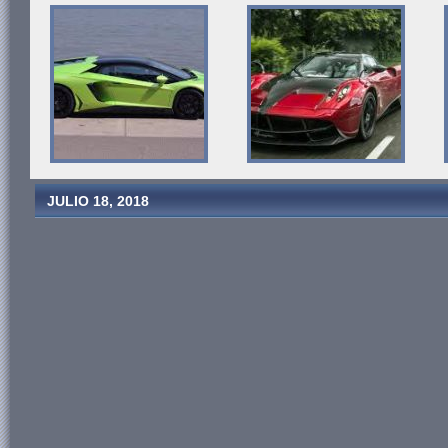
JULIO 18, 2018