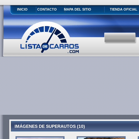
INICIO
CONTACTO
MAPA DEL SITIO
TIENDA OFICIAL
IMÁGENES DE SUPERAUTOS (10)