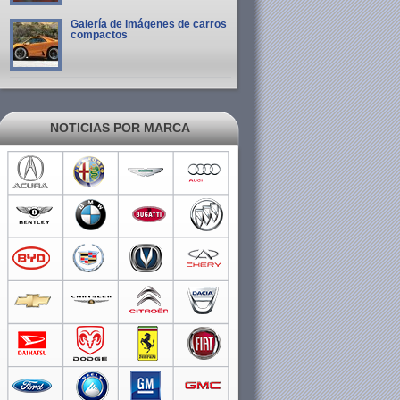
Galería de imágenes de carros
compactos
NOTICIAS POR MARCA