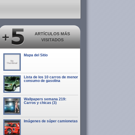
ARTÍCULOS MÁS
VISITADOS
Mapa del Sitio
Lista de los 10 carros de menor
consumo de gasolina
Wallpapers semana 219:
Carros y chicas (3)
Imágenes de súper camionetas