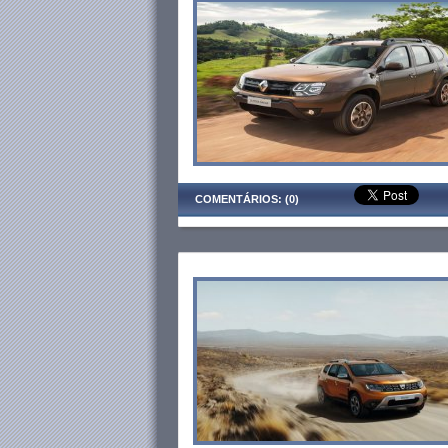
COMENTÁRIOS: (0)