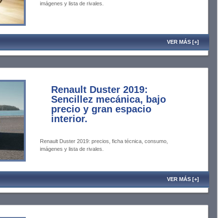
imágenes y lista de rivales.
VER MÁS [+]
Renault Duster 2019:
Sencillez mecánica, bajo
precio y gran espacio
interior.
Renault Duster 2019: precios, ficha técnica, consumo,
imágenes y lista de rivales.
VER MÁS [+]