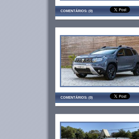
COMENTÁRIOS: (0)
COMENTÁRIOS: (0)