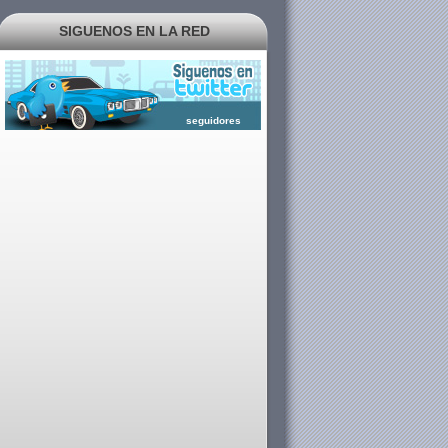
SIGUENOS EN LA RED
seguidores