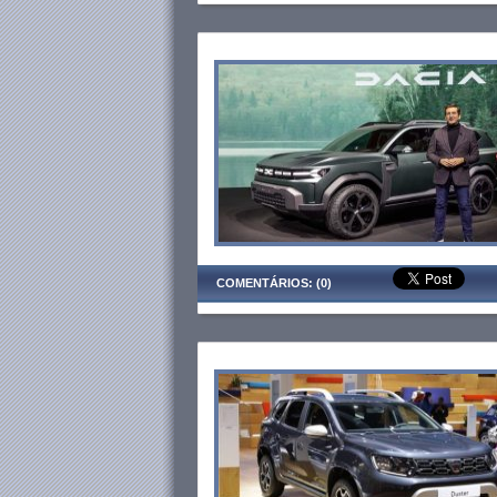
COMENTÁRIOS: (0)