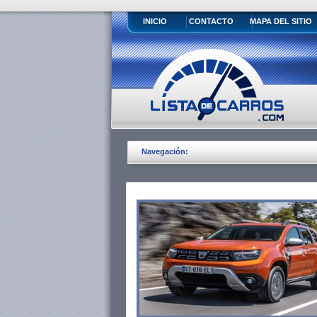
INICIO
CONTACTO
MAPA DEL SITIO
Navegación: