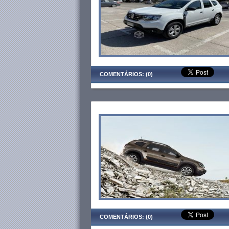
COMENTÁRIOS: (0)
COMENTÁRIOS: (0)