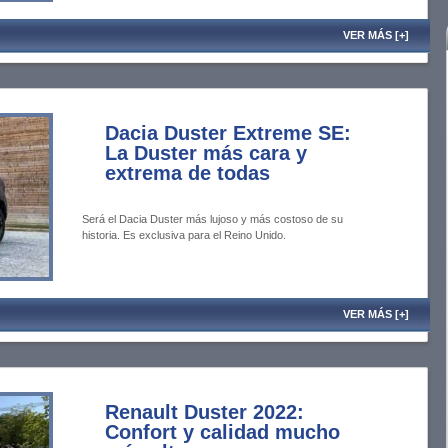
VER MÁS [+]
Dacia Duster Extreme SE:
La Duster más cara y
extrema de todas
Será el Dacia Duster más lujoso y más costoso de su
historia. Es exclusiva para el Reino Unido.
VER MÁS [+]
Renault Duster 2022:
Confort y calidad mucho