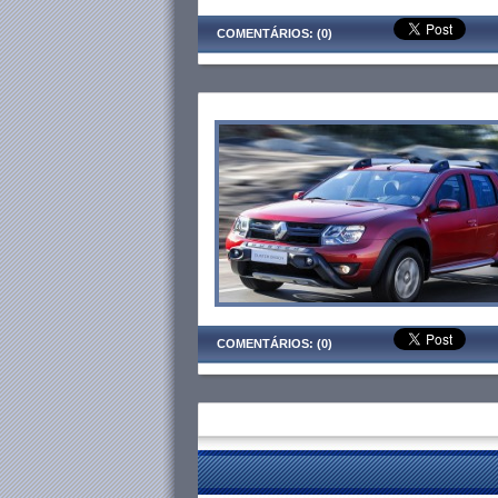
COMENTÁRIOS: (0)
COMENTÁRIOS: (0)