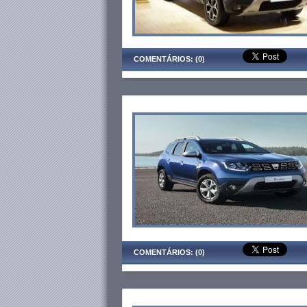
COMENTÁRIOS: (0)
COMENTÁRIOS: (0)