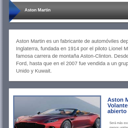
Aston Martin
Aston Martin es un fabricante de automóviles dep
Inglaterra, fundada en 1914 por el piloto Lionel 
famosa carrera de montaña Aston-Clinton. Desde
Ford, hasta que en el 2007 fue vendida a un grup
Unido y Kuwait.
Aston M
Volante
abierto
Será más exc
menos unida