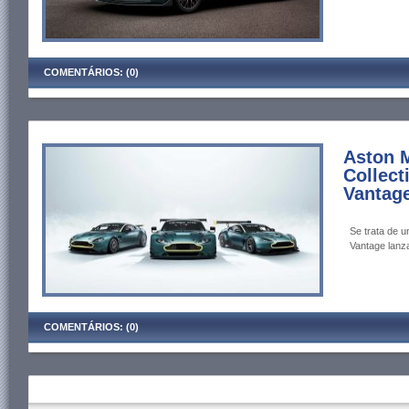
COMENTÁRIOS: (0)
Aston 
Collect
Vantage
Se trata de 
Vantage lanz
COMENTÁRIOS: (0)