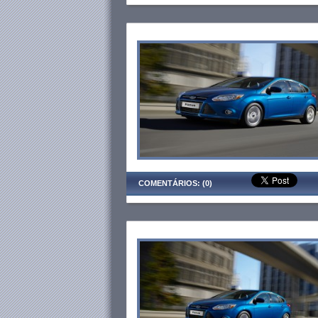
COMENTÁRIOS: (0)