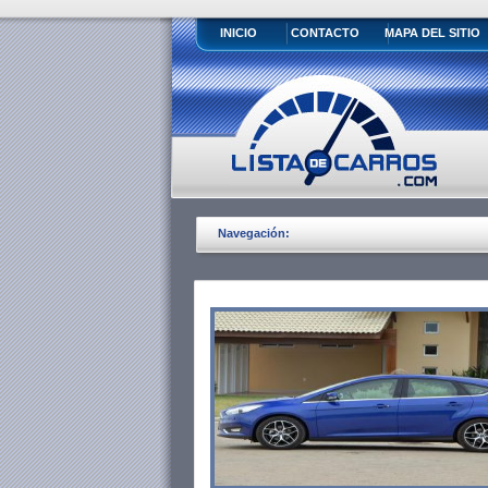
INICIO
CONTACTO
MAPA DEL SITIO
Navegación: