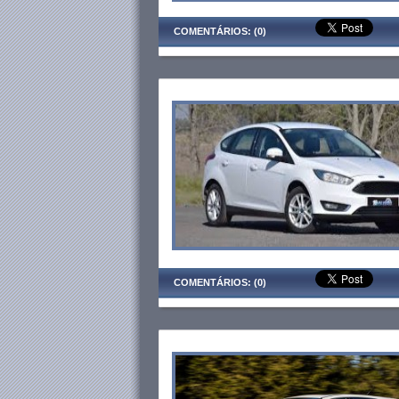
COMENTÁRIOS: (0)
COMENTÁRIOS: (0)