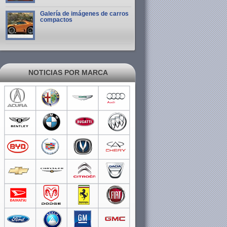
Galería de imágenes de carros
compactos
NOTICIAS POR MARCA