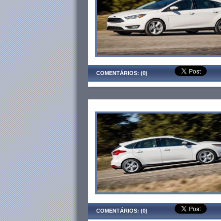
COMENTÁRIOS: (0)
COMENTÁRIOS: (0)