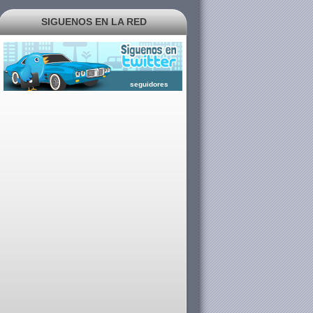
SIGUENOS EN LA RED
seguidores