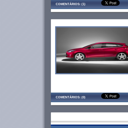
COMENTÁRIOS: (1)
COMENTÁRIOS: (0)