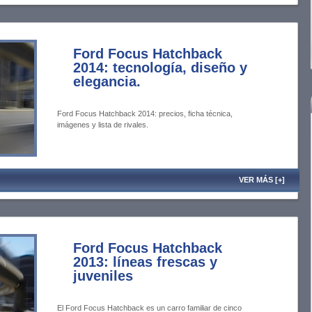
Ford Focus Hatchback
2014: tecnología, diseño y
elegancia.
Ford Focus Hatchback 2014: precios, ficha técnica,
imágenes y lista de rivales.
VER MÁS [+]
Ford Focus Hatchback
2013: líneas frescas y
juveniles
El Ford Focus Hatchback es un carro familiar de cinco