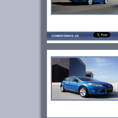
COMENTÁRIOS: (0)