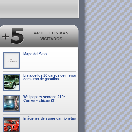
ARTÍCULOS MÁS
VISITADOS
Mapa del Sitio
Lista de los 10 carros de menor
consumo de gasolina
Wallpapers semana 219:
Carros y chicas (3)
Imágenes de súper camionetas