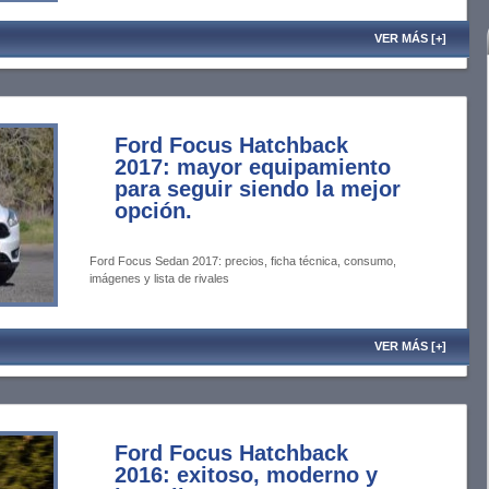
VER MÁS [+]
Ford Focus Hatchback
2017: mayor equipamiento
para seguir siendo la mejor
opción.
Ford Focus Sedan 2017: precios, ficha técnica, consumo,
imágenes y lista de rivales
VER MÁS [+]
Ford Focus Hatchback
2016: exitoso, moderno y