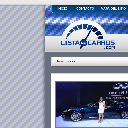
INICIO
CONTACTO
MAPA DEL SITIO
Navegación: