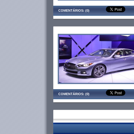
COMENTÁRIOS: (0)
COMENTÁRIOS: (0)