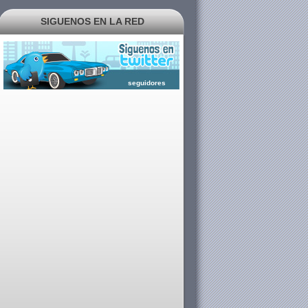
SIGUENOS EN LA RED
seguidores