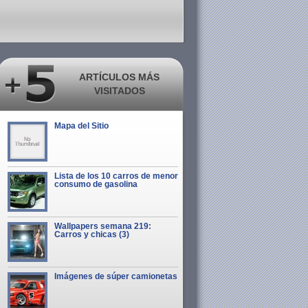
ARTÍCULOS MÁS
VISITADOS
Mapa del Sitio
Lista de los 10 carros de menor
consumo de gasolina
Wallpapers semana 219:
Carros y chicas (3)
Imágenes de súper camionetas