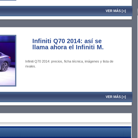
VER MÁS [+]
Infiniti Q70 2014: así se
llama ahora el Infiniti M.
Infiniti Q70 2014: precios, ficha técnica, imágenes y lista de
rivales.
VER MÁS [+]