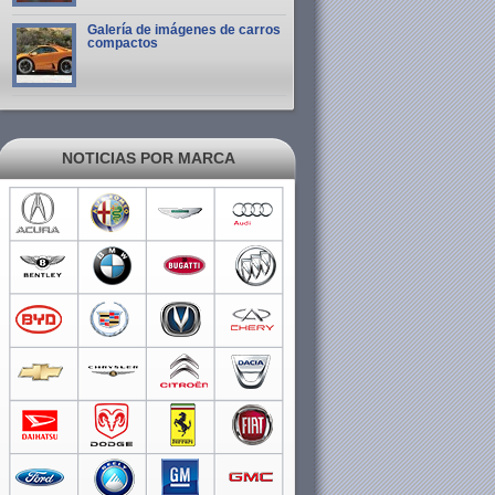
Galería de imágenes de carros
compactos
NOTICIAS POR MARCA