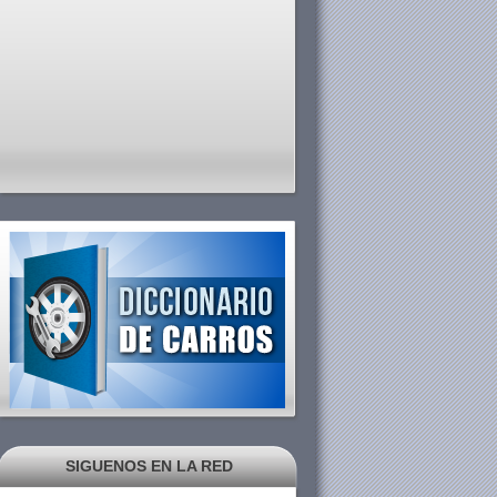
SIGUENOS EN LA RED