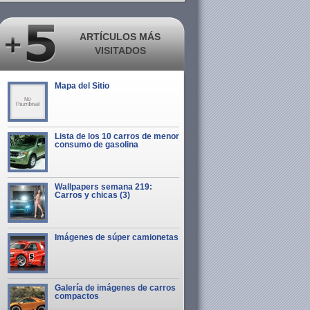
ARTÍCULOS MÁS
VISITADOS
Mapa del Sitio
Lista de los 10 carros de menor
consumo de gasolina
Wallpapers semana 219:
Carros y chicas (3)
Imágenes de súper camionetas
Galería de imágenes de carros
compactos