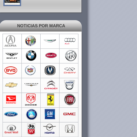
NOTICIAS POR MARCA