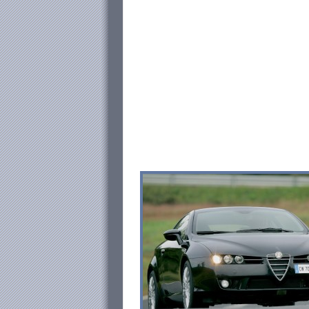
de 6 velocidades