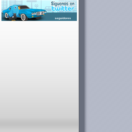
seguidores