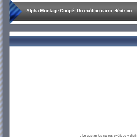
Alpha Montage Coupé: Un exótico carro eléctrico
¿Le gustan los carros exóticos y dist