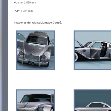
•Ancho: 1.850 mm
•Alto: 1.384 mm
Imágenes del Alpha Montage Coupé
.