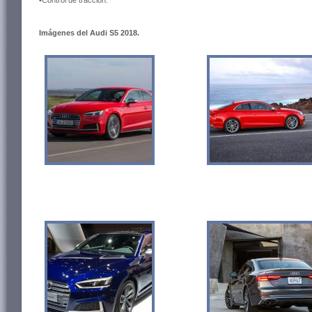
•Control de tracción.
Imágenes del Audi S5 2018.