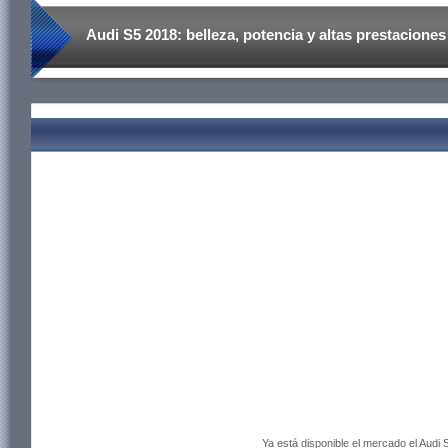
Audi S5 2018: belleza, potencia y altas prestaciones
Ya está disponible el mercado el Audi