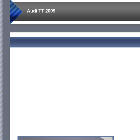
Audi TT 2009