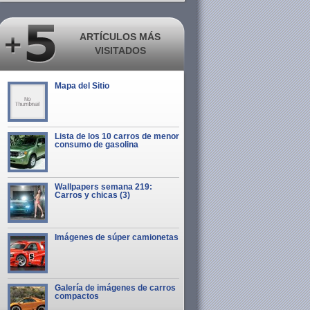
ARTÍCULOS MÁS
VISITADOS
Mapa del Sitio
Lista de los 10 carros de menor
consumo de gasolina
Wallpapers semana 219:
Carros y chicas (3)
Imágenes de súper camionetas
Galería de imágenes de carros
compactos