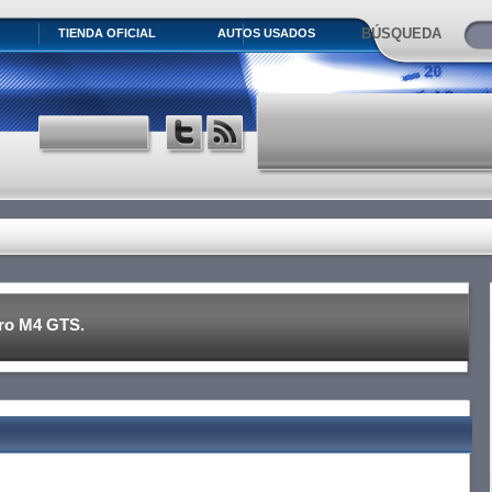
BÚSQUEDA
TIENDA OFICIAL
AUTOS USADOS
ro M4 GTS.