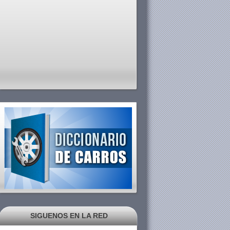
SIGUENOS EN LA RED