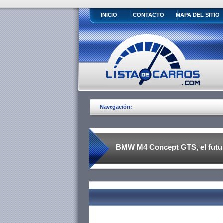
INICIO
CONTACTO
MAPA DEL SITIO
Navegación:
BMW M4 Concept GTS, el futu