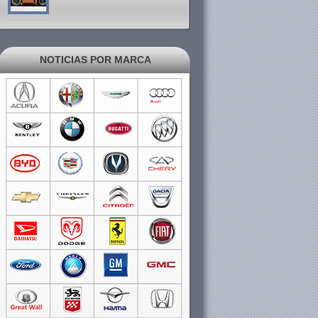
NOTICIAS POR MARCA