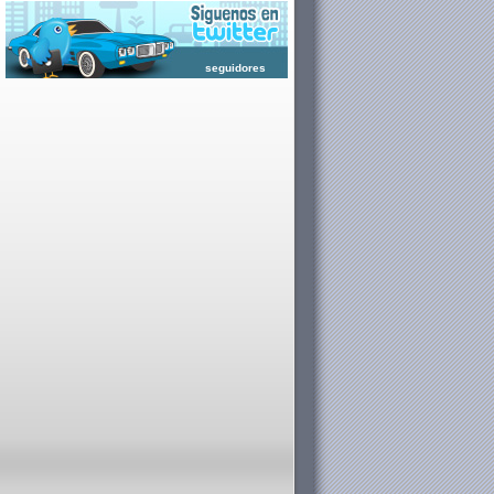
seguidores