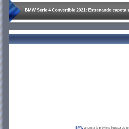
BMW Serie 4 Convertible 2021: Estrenando capota s
BMW
anuncia la próxima llegada de