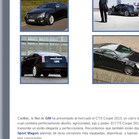
Cadillac, la filial de
GM
ha presentado al mercado el CTS Coupe 2013, un carro de
cual combina perfectamente diseño, agresividad, lujo y poder. El CTS Coupe 2013
transmite un estilo elegante y perfeccionista. Recordemos que también están dis
Sport Wagon
además de otras versiones más equipadas, deportivas y lujosa
tres carrocerías.