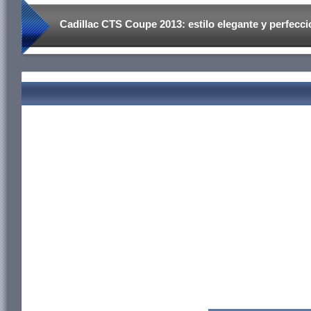
Cadillac CTS Coupe 2013: estilo elegante y perfecci