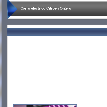
Carro eléctrico Citroen C-Zero