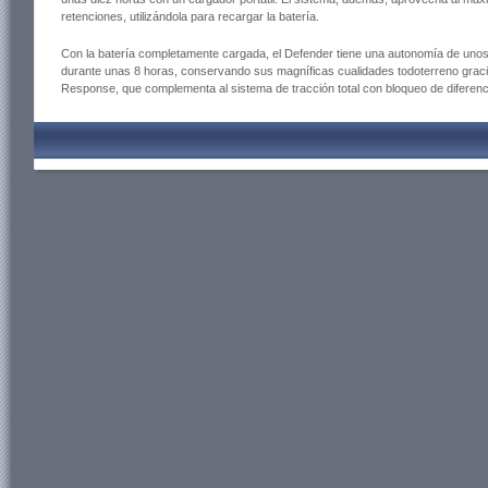
retenciones, utilizándola para recargar la batería.
Con la batería completamente cargada, el Defender tiene una autonomía de unos
durante unas 8 horas, conservando sus magníficas cualidades todoterreno gracia
Response, que complementa al sistema de tracción total con bloqueo de diferenci