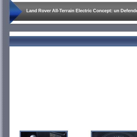
Land Rover All-Terrain Electric Concept: un Defende