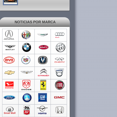
NOTICIAS POR MARCA