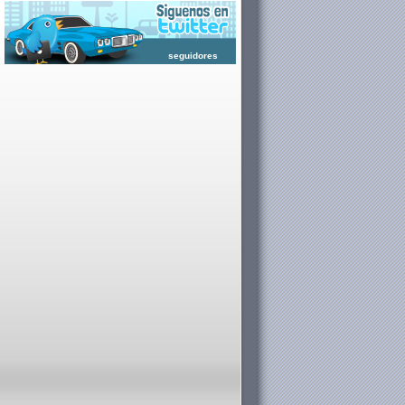
seguidores