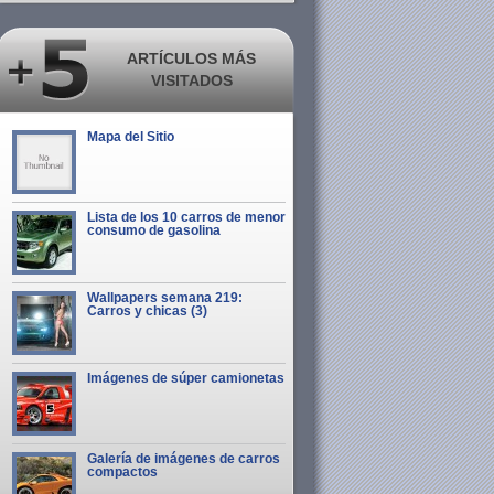
ARTÍCULOS MÁS
VISITADOS
Mapa del Sitio
Lista de los 10 carros de menor
consumo de gasolina
Wallpapers semana 219:
Carros y chicas (3)
Imágenes de súper camionetas
Galería de imágenes de carros
compactos