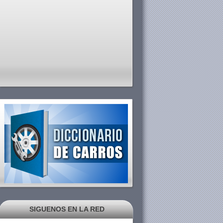
SIGUENOS EN LA RED