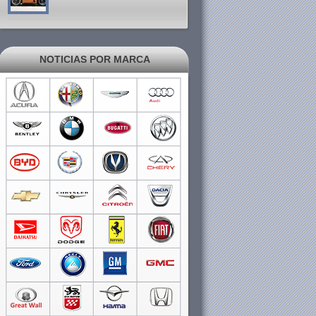
NOTICIAS POR MARCA