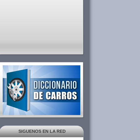
SIGUENOS EN LA RED