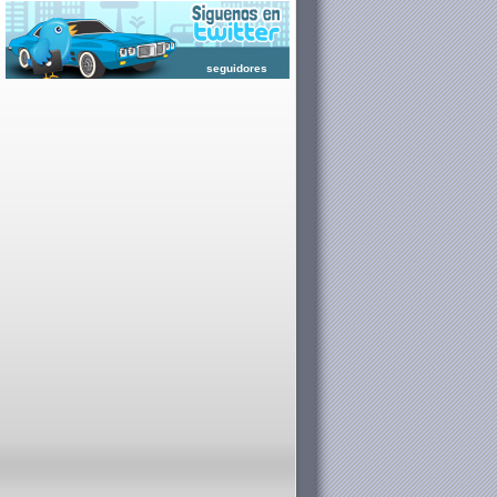
seguidores