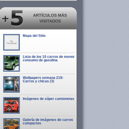
ARTÍCULOS MÁS
VISITADOS
Mapa del Sitio
Lista de los 10 carros de menor
consumo de gasolina
Wallpapers semana 219:
Carros y chicas (3)
Imágenes de súper camionetas
Galería de imágenes de carros
compactos