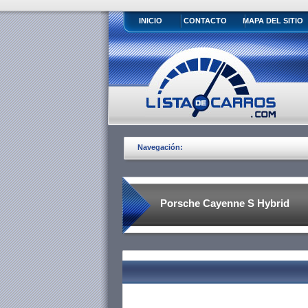
INICIO
CONTACTO
MAPA DEL SITIO
Navegación:
Porsche Cayenne S Hybrid