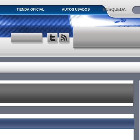
BÚSQUEDA
TIENDA OFICIAL
AUTOS USADOS