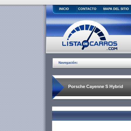
INICIO
CONTACTO
MAPA DEL SITIO
Navegación:
Porsche Cayenne S Hybrid