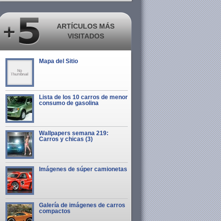
ARTÍCULOS MÁS
VISITADOS
Mapa del Sitio
Lista de los 10 carros de menor
consumo de gasolina
Wallpapers semana 219:
Carros y chicas (3)
Imágenes de súper camionetas
Galería de imágenes de carros
compactos