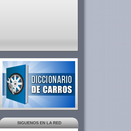
SIGUENOS EN LA RED