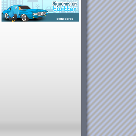
seguidores