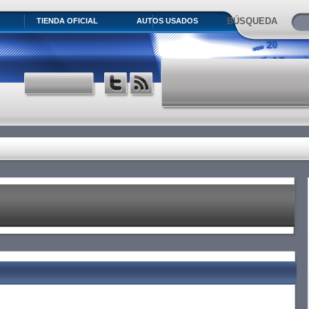
BÚSQUEDA
TIENDA OFICIAL
AUTOS USADOS