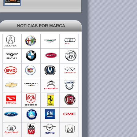
NOTICIAS POR MARCA