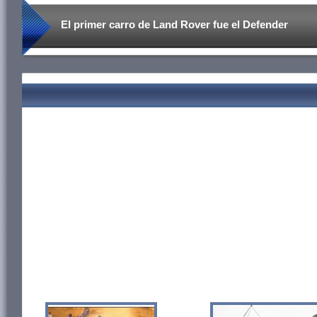
El primer carro de Land Rover fue el Defender