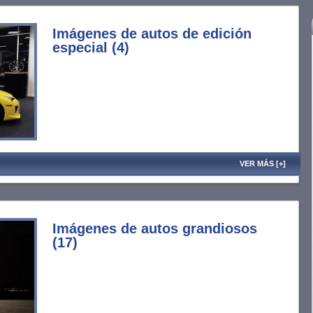
Imágenes de autos de edición
especial (4)
VER MÁS [+]
Imágenes de autos grandiosos
(17)