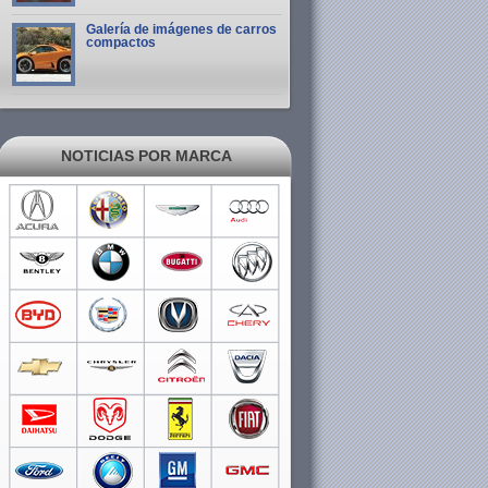
Galería de imágenes de carros
compactos
NOTICIAS POR MARCA