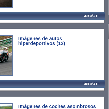
VER MÁS [+]
Imágenes de autos
hiperdeportivos (12)
VER MÁS [+]
Imágenes de coches asombrosos