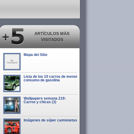
ARTÍCULOS MÁS
VISITADOS
Mapa del Sitio
Lista de los 10 carros de menor
consumo de gasolina
Wallpapers semana 219:
Carros y chicas (3)
Imágenes de súper camionetas