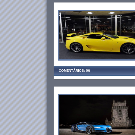
COMENTÁRIOS: (0)