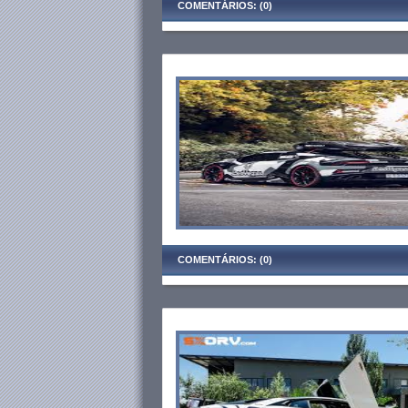
COMENTÁRIOS: (0)
COMENTÁRIOS: (0)