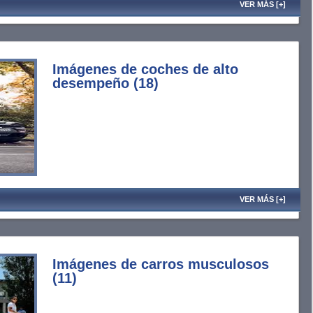
VER MÁS [+]
Imágenes de coches de alto
desempeño (18)
VER MÁS [+]
Imágenes de carros musculosos
(11)