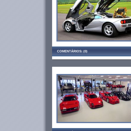
COMENTÁRIOS: (0)