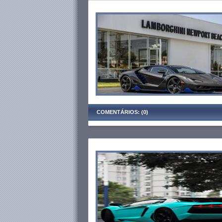
COMENTÁRIOS: (0)