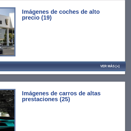
Imágenes de coches de alto
precio (19)
VER MÁS [+]
Imágenes de carros de altas
prestaciones (25)