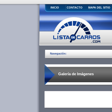
INICIO
CONTACTO
MAPA DEL SITIO
Navegación:
Galería de Imágenes