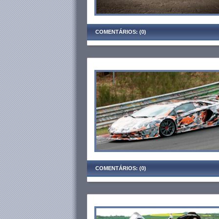
COMENTÁRIOS: (0)
COMENTÁRIOS: (0)