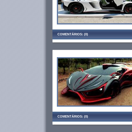
COMENTÁRIOS: (0)
COMENTÁRIOS: (0)