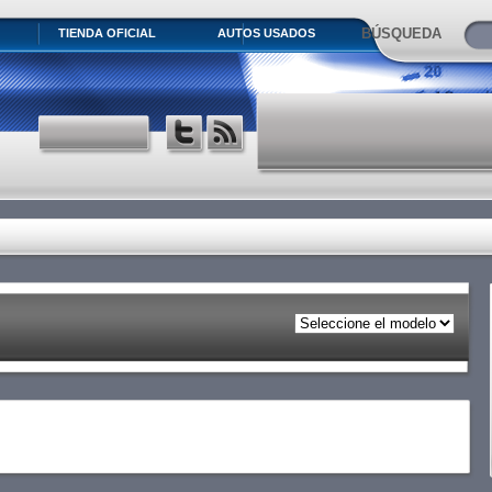
BÚSQUEDA
TIENDA OFICIAL
AUTOS USADOS