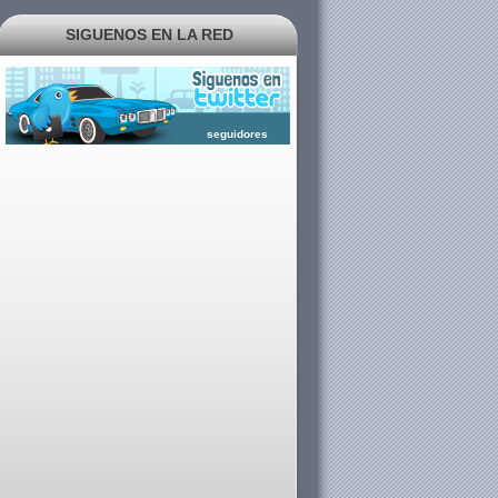
SIGUENOS EN LA RED
seguidores