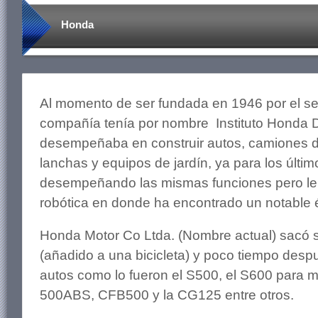
Honda
Al momento de ser fundada en 1946 por el se
compañía tenía por nombre Instituto Honda 
desempeñaba en construir autos, camiones d
lanchas y equipos de jardín, ya para los últi
desempeñando las mismas funciones pero le 
robótica en donde ha encontrado un notable é
Honda Motor Co Ltda. (Nombre actual) sacó 
(añadido a una bicicleta) y poco tiempo desp
autos como lo fueron el S500, el S600 para
500ABS, CFB500 y la CG125 entre otros.