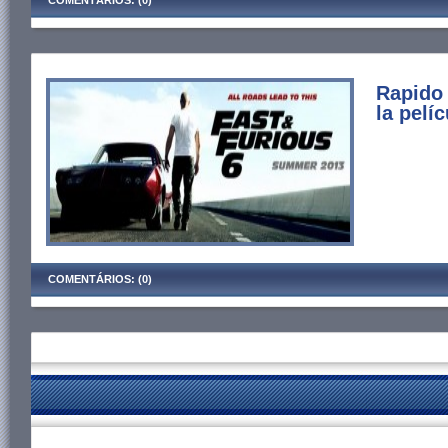
COMENTÁRIOS: (0)
Rapido 
la pelí
COMENTÁRIOS: (0)