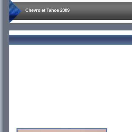
Chevrolet Tahoe 2009