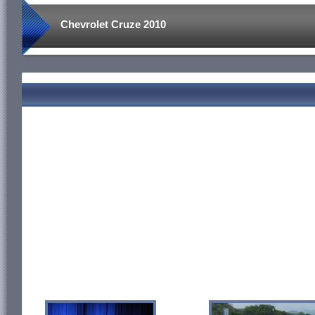
Chevrolet Cruze 2010