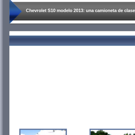
Chevrolet S10 modelo 2013: una camioneta de clas