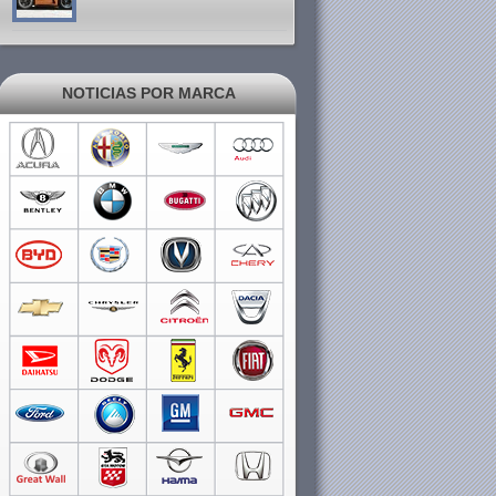
NOTICIAS POR MARCA