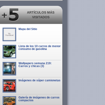
ARTÍCULOS MÁS
VISITADOS
Mapa del Sitio
Lista de los 10 carros de menor
consumo de gasolina
Wallpapers semana 219:
Carros y chicas (3)
Imágenes de súper camionetas
Galería de imágenes de carros
compactos