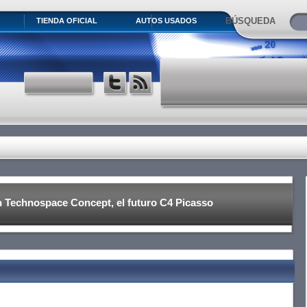
BÚSQUEDA
TIENDA OFICIAL
AUTOS USADOS
n Technospace Concept, el futuro C4 Picasso