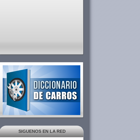
SIGUENOS EN LA RED