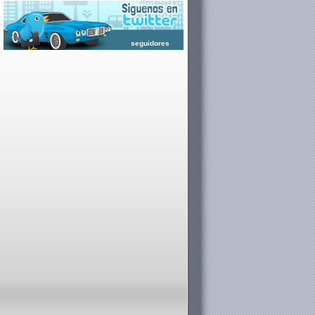
seguidores