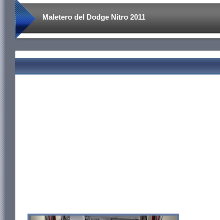
Maletero del Dodge Nitro 2011