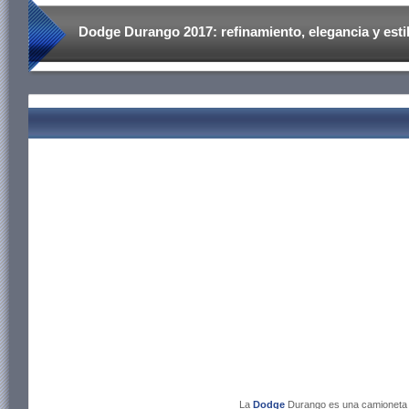
Dodge Durango 2017: refinamiento, elegancia y estil
La
Dodge
Durango es una camioneta d