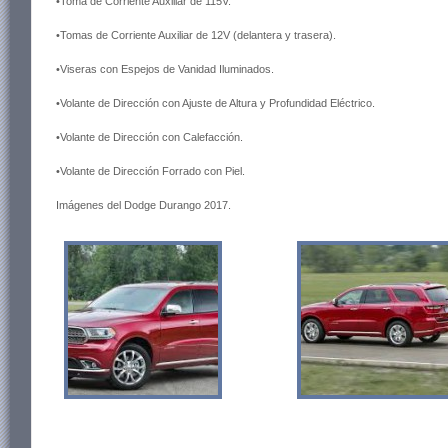
•Toma de Corriente Auxiliar de 115V.
•Tomas de Corriente Auxiliar de 12V (delantera y trasera).
•Viseras con Espejos de Vanidad Iluminados.
•Volante de Dirección con Ajuste de Altura y Profundidad Eléctrico.
•Volante de Dirección con Calefacción.
•Volante de Dirección Forrado con Piel.
Imágenes del Dodge Durango 2017.