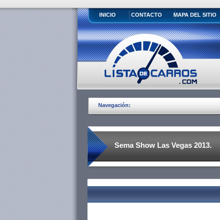
INICIO
CONTACTO
MAPA DEL SITIO
Navegación:
Sema Show Las Vegas 2013.