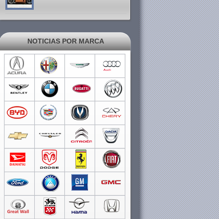
NOTICIAS POR MARCA