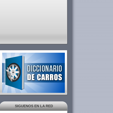
SIGUENOS EN LA RED