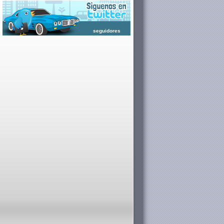
seguidores