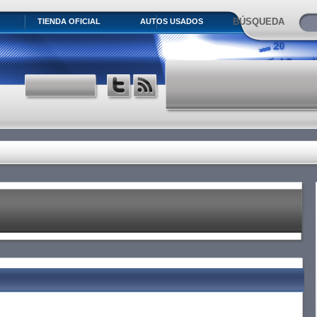
BÚSQUEDA
TIENDA OFICIAL
AUTOS USADOS