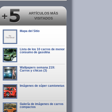
ARTÍCULOS MÁS
VISITADOS
Mapa del Sitio
Lista de los 10 carros de menor
consumo de gasolina
Wallpapers semana 219:
Carros y chicas (3)
Imágenes de súper camionetas
Galería de imágenes de carros
compactos