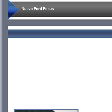
Nuevo Ford Focus