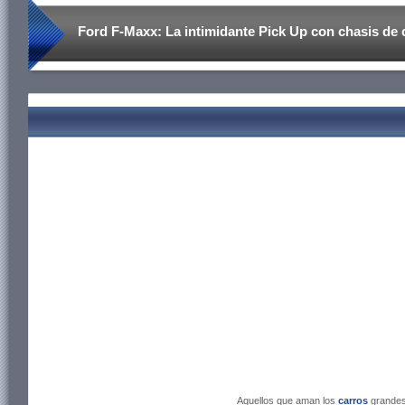
Ford F-Maxx: La intimidante Pick Up con chasis de
Aquellos que aman los
carros
grandes