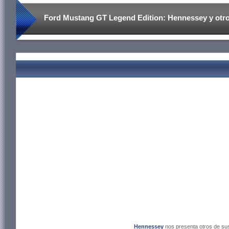
Ford Mustang GT Legend Edition: Hennessey y otro
Hennessey
nos presenta otros de su