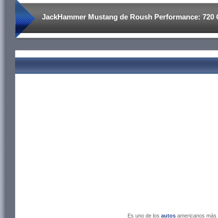
JackHammer Mustang de Roush Performance: 720 C
Es uno de los
autos
americanos más 