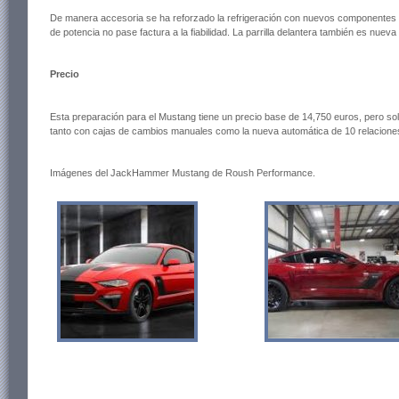
De manera accesoria se ha reforzado la refrigeración con nuevos componentes d
de potencia no pase factura a la fiabilidad. La parrilla delantera también es nuev
Precio
Esta preparación para el Mustang tiene un precio base de 14,750 euros, pero sol
tanto con cajas de cambios manuales como la nueva automática de 10 relacione
Imágenes del JackHammer Mustang de Roush Performance.