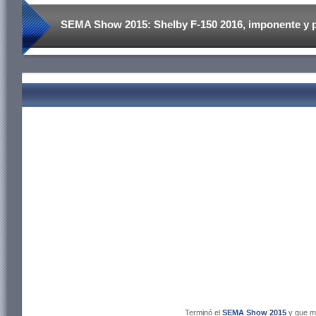
SEMA Show 2015: Shelby F-150 2016, imponente y 
Terminó el
SEMA Show 2015
y que me