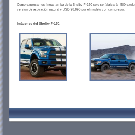
Como expresamos líneas arriba de la Shelby F-150 solo se fabricarán 500 exclu
versión de aspiración natural y USD 98.995 por el modelo con compresor.
Imágenes del Shelby F-150.