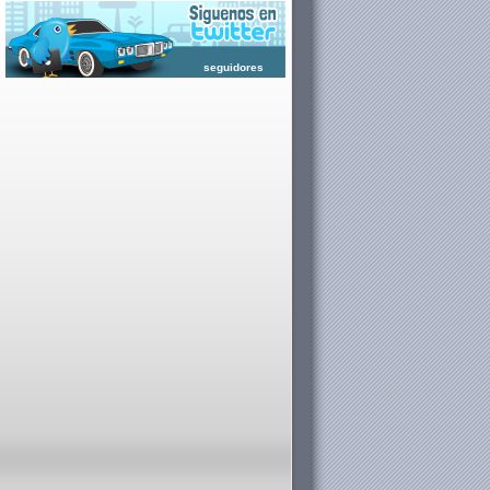
seguidores