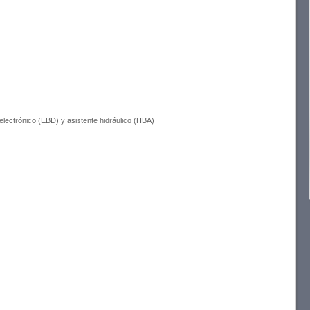
electrónico (EBD) y asistente hidráulico (HBA)