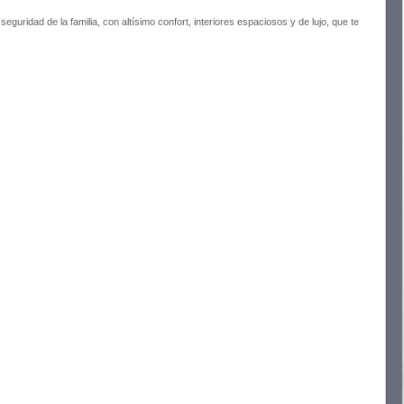
uridad de la familia, con altísimo confort, interiores espaciosos y de lujo, que te