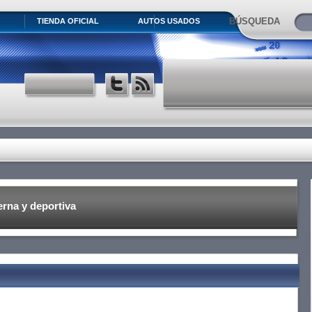
BÚSQUEDA
TIENDA OFICIAL
AUTOS USADOS
na y deportiva