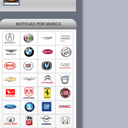
NOTICIAS POR MARCA