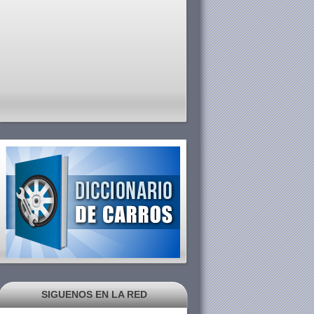
SIGUENOS EN LA RED