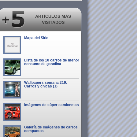
ARTÍCULOS MÁS
VISITADOS
Mapa del Sitio
Lista de los 10 carros de menor
consumo de gasolina
Wallpapers semana 219:
Carros y chicas (3)
Imágenes de súper camionetas
Galería de imágenes de carros
compactos