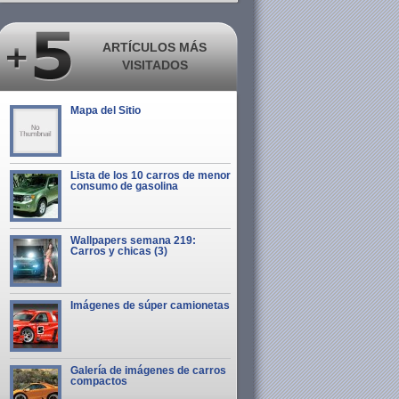
ARTÍCULOS MÁS
VISITADOS
Mapa del Sitio
Lista de los 10 carros de menor
consumo de gasolina
Wallpapers semana 219:
Carros y chicas (3)
Imágenes de súper camionetas
Galería de imágenes de carros
compactos