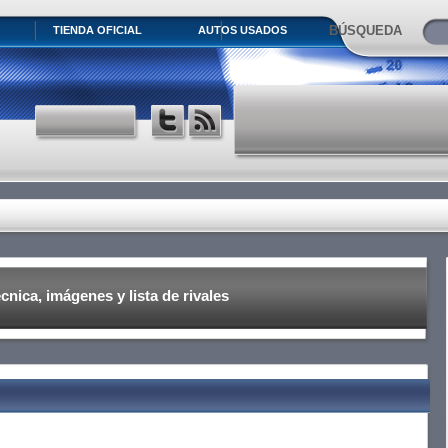
BÚSQUEDA
TIENDA OFICIAL
AUTOS USADOS
écnica, imágenes y lista de rivales