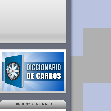
SIGUENOS EN LA RED