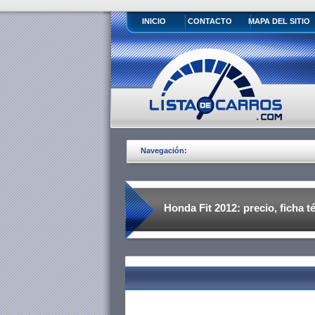
INICIO
CONTACTO
MAPA DEL SITIO
Navegación:
Honda Fit 2012: precio, ficha t