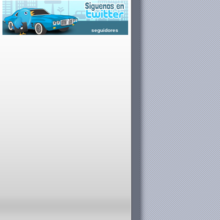
seguidores