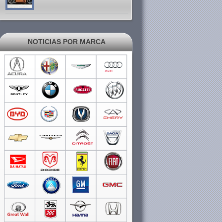
NOTICIAS POR MARCA